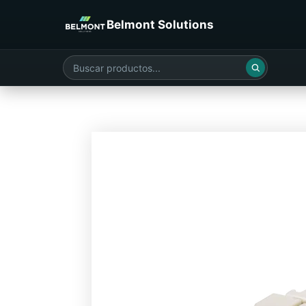
Belmont Solutions