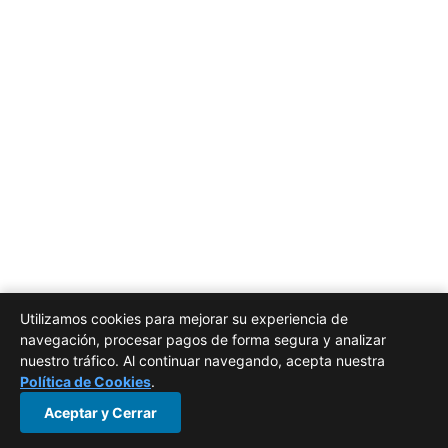
Utilizamos cookies para mejorar su experiencia de
navegación, procesar pagos de forma segura y analizar
nuestro tráfico. Al continuar navegando, acepta nuestra
Política de Cookies
.
Aceptar y Cerrar